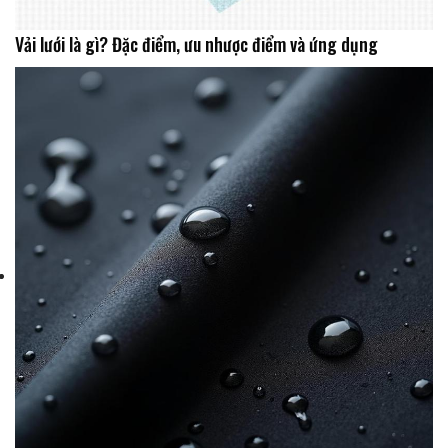
Vải lưới là gì? Đặc điểm, ưu nhược điểm và ứng dụng