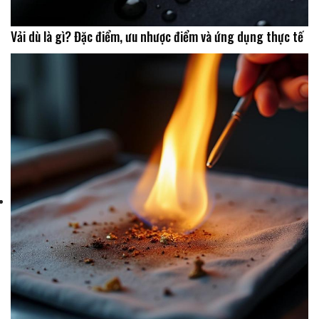
Vải dù là gì? Đặc điểm, ưu nhược điểm và ứng dụng thực tế