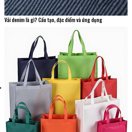
Vải denim là gì? Cấu tạo, đặc điểm và ứng dụng