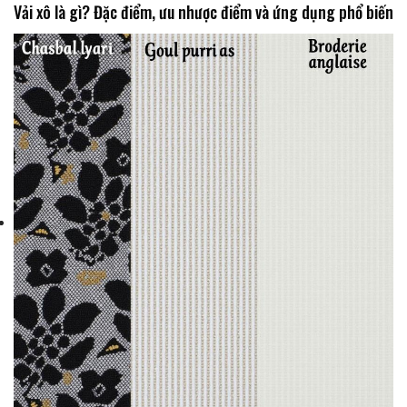
Vải xô là gì? Đặc điểm, ưu nhược điểm và ứng dụng phổ biến