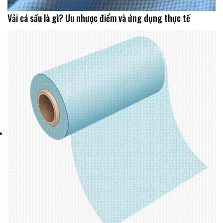
Vải cá sấu là gì? Ưu nhược điểm và ứng dụng thực tế