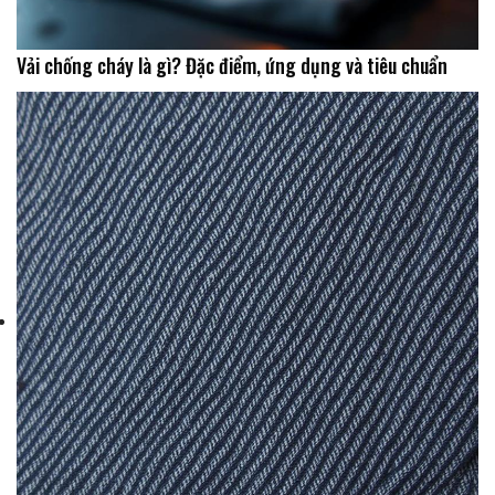
Vải chống cháy là gì? Đặc điểm, ứng dụng và tiêu chuẩn