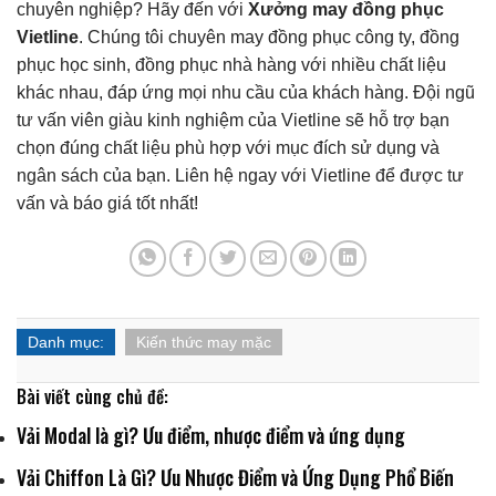
chuyên nghiệp? Hãy đến với
Xưởng may đồng phục
Vietline
. Chúng tôi chuyên may đồng phục công ty, đồng
phục học sinh, đồng phục nhà hàng với nhiều chất liệu
khác nhau, đáp ứng mọi nhu cầu của khách hàng. Đội ngũ
tư vấn viên giàu kinh nghiệm của Vietline sẽ hỗ trợ bạn
chọn đúng chất liệu phù hợp với mục đích sử dụng và
ngân sách của bạn. Liên hệ ngay với Vietline để được tư
vấn và báo giá tốt nhất!
Danh mục:
Kiến thức may mặc
Bài viết cùng chủ đề:
Vải Modal là gì? Ưu điểm, nhược điểm và ứng dụng
Vải Chiffon Là Gì? Ưu Nhược Điểm và Ứng Dụng Phổ Biến