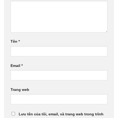
Tên
*
Email
*
Trang web
Lưu tên của tôi, email, và trang web trong trình