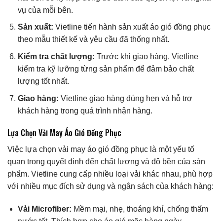
vụ của mỗi bên.
Sản xuất:
Vietline tiến hành sản xuất áo gió đồng phục
theo mẫu thiết kế và yêu cầu đã thống nhất.
Kiểm tra chất lượng:
Trước khi giao hàng, Vietline
kiểm tra kỹ lưỡng từng sản phẩm để đảm bảo chất
lượng tốt nhất.
Giao hàng:
Vietline giao hàng đúng hẹn và hỗ trợ
khách hàng trong quá trình nhận hàng.
Lựa Chọn Vải May Áo Gió Đồng Phục
Việc lựa chọn vải may áo gió đồng phục là một yếu tố
quan trọng quyết định đến chất lượng và độ bền của sản
phẩm. Vietline cung cấp nhiều loại vải khác nhau, phù hợp
với nhiều mục đích sử dụng và ngân sách của khách hàng:
Vải Microfiber:
Mềm mại, nhẹ, thoáng khí, chống thấm