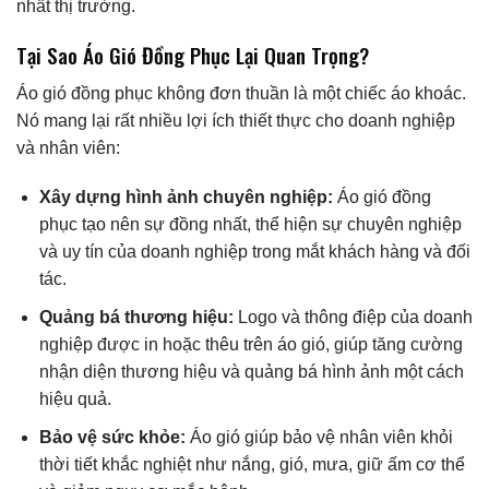
nhất thị trường.
Tại Sao Áo Gió Đồng Phục Lại Quan Trọng?
Áo gió đồng phục không đơn thuần là một chiếc áo khoác.
Nó mang lại rất nhiều lợi ích thiết thực cho doanh nghiệp
và nhân viên:
Xây dựng hình ảnh chuyên nghiệp:
Áo gió đồng
phục tạo nên sự đồng nhất, thể hiện sự chuyên nghiệp
và uy tín của doanh nghiệp trong mắt khách hàng và đối
tác.
Quảng bá thương hiệu:
Logo và thông điệp của doanh
nghiệp được in hoặc thêu trên áo gió, giúp tăng cường
nhận diện thương hiệu và quảng bá hình ảnh một cách
hiệu quả.
Bảo vệ sức khỏe:
Áo gió giúp bảo vệ nhân viên khỏi
thời tiết khắc nghiệt như nắng, gió, mưa, giữ ấm cơ thể