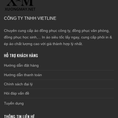
CÔNG TY TNHH VIETLINE
Chuyên cung cấp áo đồng phục công ty, đồng phục văn phòng,
đồng phục học sinh,... In áo siêu tốc lấy ngay, cung cấp phôi in &
ép áo chất lượng cao với giá thành hợp lý nhất.
HỖ TRỢ KHÁCH HÀNG
Hướng dẫn đặt hàng
Hướng dẫn thanh toán
Chính sách đại lý
Hỏi đáp vấn đề
Tuyển dụng
THÔNG TIN LIÊN HỆ