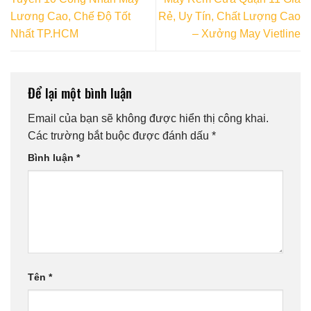
Lương Cao, Chế Độ Tốt
Rẻ, Uy Tín, Chất Lượng Cao
Nhất TP.HCM
– Xưởng May Vietline
Để lại một bình luận
Email của bạn sẽ không được hiển thị công khai.
Các trường bắt buộc được đánh dấu
*
Bình luận
*
Tên
*