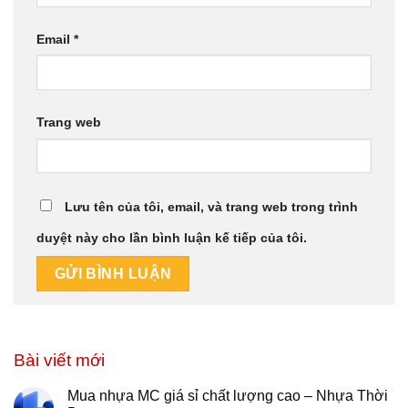
Email
*
Trang web
Lưu tên của tôi, email, và trang web trong trình
duyệt này cho lần bình luận kế tiếp của tôi.
Bài viết mới
Mua nhựa MC giá sỉ chất lượng cao – Nhựa Thời