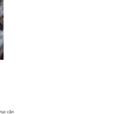
phục cần