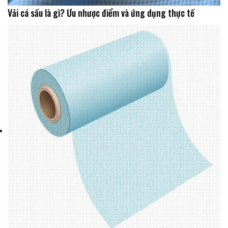
Vải cá sấu là gì? Ưu nhược điểm và ứng dụng thực tế