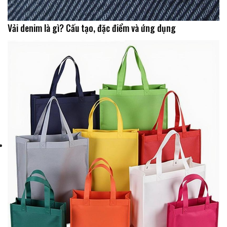
Vải denim là gì? Cấu tạo, đặc điểm và ứng dụng