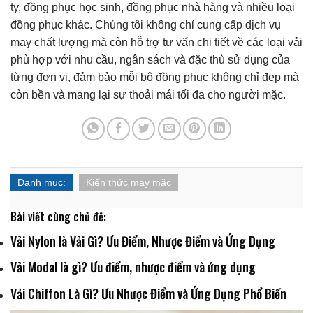
ty, đồng phục học sinh, đồng phục nhà hàng và nhiều loại
đồng phục khác. Chúng tôi không chỉ cung cấp dịch vụ
may chất lượng mà còn hỗ trợ tư vấn chi tiết về các loại vải
phù hợp với nhu cầu, ngân sách và đặc thù sử dụng của
từng đơn vị, đảm bảo mỗi bộ đồng phục không chỉ đẹp mà
còn bền và mang lại sự thoải mái tối đa cho người mặc.
Danh mục:
Kiến thức may mặc
Bài viết cùng chủ đề:
Vải Nylon là Vải Gì? Ưu Điểm, Nhược Điểm và Ứng Dụng
Vải Modal là gì? Ưu điểm, nhược điểm và ứng dụng
Vải Chiffon Là Gì? Ưu Nhược Điểm và Ứng Dụng Phổ Biến