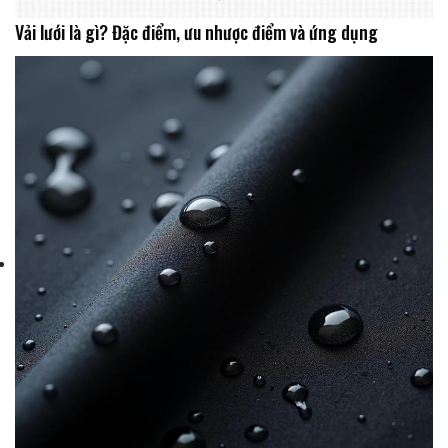
Vải lưới là gì? Đặc điểm, ưu nhược điểm và ứng dụng