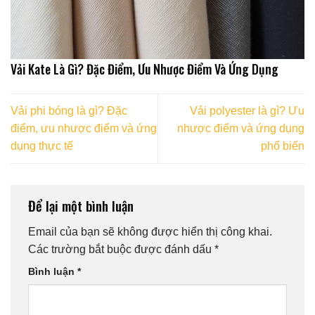
Vải Kate Là Gì? Đặc Điểm, Ưu Nhược Điểm Và Ứng Dụng
Vải phi bóng là gì? Đặc
Vải polyester là gì? Ưu
điểm, ưu nhược điểm và ứng
nhược điểm và ứng dụng
dụng thực tế
phổ biến
Để lại một bình luận
Email của bạn sẽ không được hiển thị công khai.
Các trường bắt buộc được đánh dấu
*
Bình luận
*