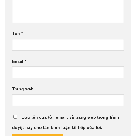
Tên
*
Email
*
Trang web
Lưu tên của tôi, email, và trang web trong trình
duyệt này cho lần bình luận kế tiếp của tôi.