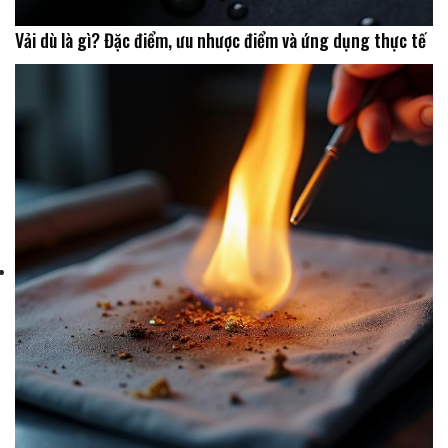
Vải dù là gì? Đặc điểm, ưu nhược điểm và ứng dụng thực tế