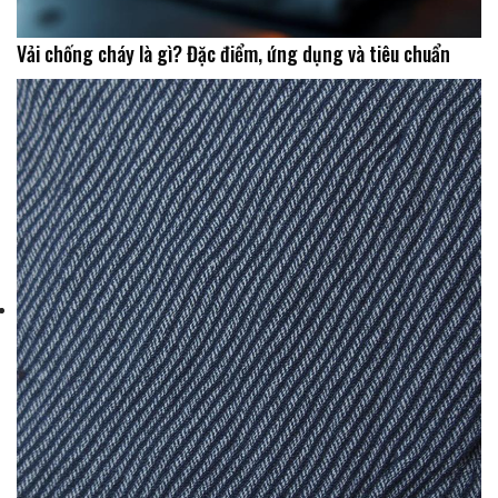
Vải chống cháy là gì? Đặc điểm, ứng dụng và tiêu chuẩn