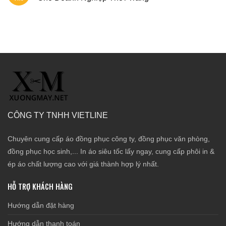
CÔNG TY TNHH VIETLINE
Chuyên cung cấp áo đồng phục công ty, đồng phục văn phòng,
đồng phục học sinh,... In áo siêu tốc lấy ngay, cung cấp phôi in &
ép áo chất lượng cao với giá thành hợp lý nhất.
HỖ TRỢ KHÁCH HÀNG
Hướng dẫn đặt hàng
Hướng dẫn thanh toán