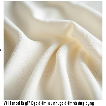
Vải Tencel là gì? Đặc điểm, ưu nhược điểm và ứng dụng