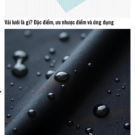
Vải lưới là gì? Đặc điểm, ưu nhược điểm và ứng dụng