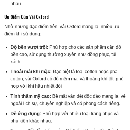
nhau.
Ưu Điểm Của Vải Oxford
Nhờ những đặc điểm trên, vải Oxford mang lại nhiều ưu
điểm khi sử dụng:
Độ bền vượt trội:
Phù hợp cho các sản phẩm cần độ
bền cao, sử dụng thường xuyên như đồng phục, túi
xách.
Thoải mái khi mặc:
Đặc biệt là loại cotton hoặc pha
cotton, vải Oxford có độ mềm mại và thoáng khí tốt, phù
hợp với khí hậu nhiệt đới.
Tính thẩm mỹ cao:
Bề mặt vân dệt độc đáo mang lại vẻ
ngoài lịch sự, chuyên nghiệp và có phong cách riêng.
Dễ ứng dụng:
Phù hợp với nhiều loại trang phục và
phụ kiện khác nhau.