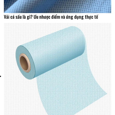
Vải cá sấu là gì? Ưu nhược điểm và ứng dụng thực tế