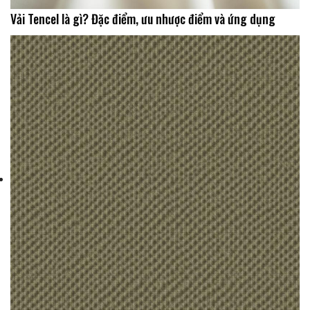
Vải Tencel là gì? Đặc điểm, ưu nhược điểm và ứng dụng