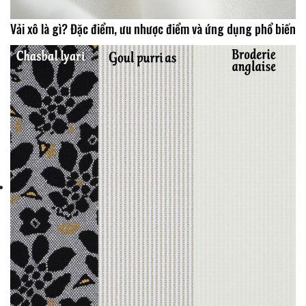
Vải xô là gì? Đặc điểm, ưu nhược điểm và ứng dụng phổ biến