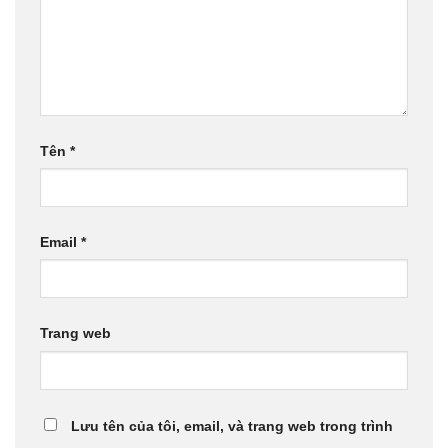
Tên
*
Email
*
Trang web
Lưu tên của tôi, email, và trang web trong trình