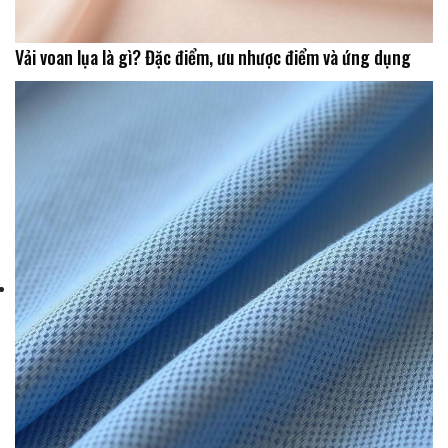
Vải voan lụa là gì? Đặc điểm, ưu nhược điểm và ứng dụng