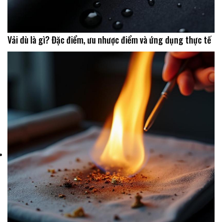
Vải dù là gì? Đặc điểm, ưu nhược điểm và ứng dụng thực tế