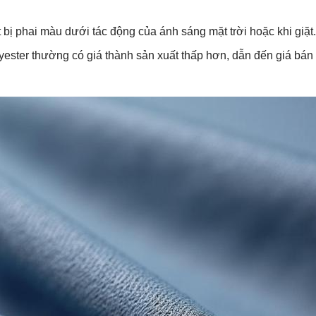
 bị phai màu dưới tác động của ánh sáng mặt trời hoặc khi giặt.
olyester thường có giá thành sản xuất thấp hơn, dẫn đến giá bá