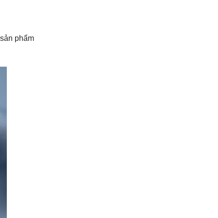
n sản phẩm